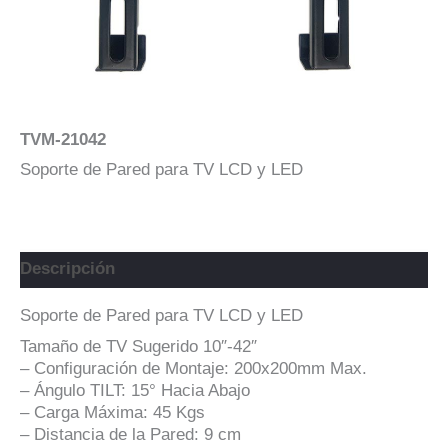
TVM-21042
Soporte de Pared para TV LCD y LED
Descripción
Soporte de Pared para TV LCD y LED
Tamaño de TV Sugerido 10″-42″
– Configuración de Montaje: 200x200mm Max.
– Ángulo TILT: 15° Hacia Abajo
– Carga Máxima: 45 Kgs
– Distancia de la Pared: 9 cm