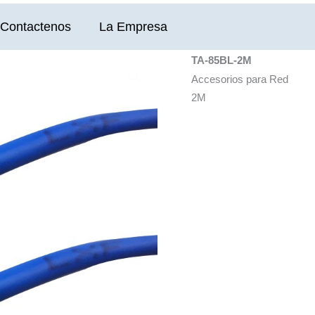
Contactenos
La Empresa
TA-85BL-2M
Accesorios para Red
2M