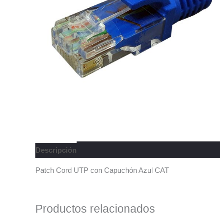
Descripción
Patch Cord UTP con Capuchón Azul CAT
Productos relacionados