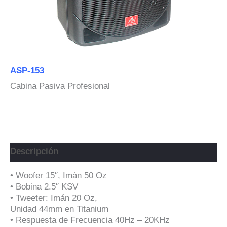
ASP-153
Cabina Pasiva Profesional
Descripción
• Woofer 15″, Imán 50 Oz
• Bobina 2.5″ KSV
• Tweeter: Imán 20 Oz,
Unidad 44mm en Titanium
• Respuesta de Frecuencia 40Hz – 20KHz