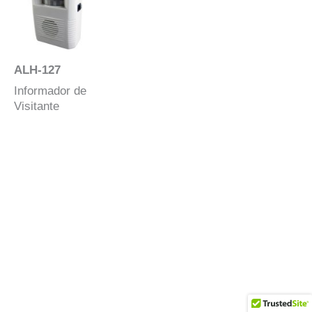
ALH-127
Informador de
Visitante